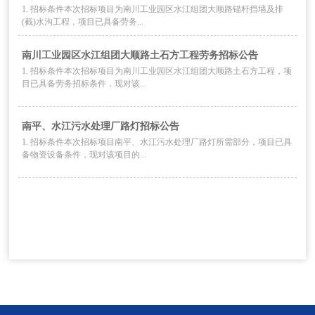
1. 招标条件本次招标项目为南川工业园区水江组团大顺路锚杆挡墙及排
(截)水沟工程，项目已具备劳务...
南川工业园区水江组团大顺路土石方工程劳务招标公告
1. 招标条件本次招标项目为南川工业园区水江组团大顺路土石方工程，项
目已具备劳务招标条件，现对该...
南平、水江污水处理厂路灯招标公告
1. 招标条件本次招标项目南平、水江污水处理厂路灯所需部分，项目已具
备物资设备条件，现对该项目的...