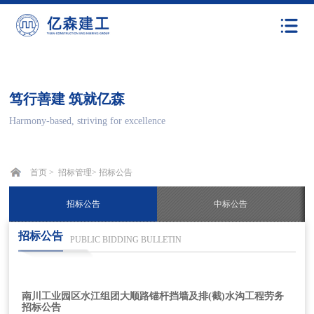
笃行善建 筑就亿森
Harmony-based, striving for excellence
首页 >
招标管理
>
招标公告
招标公告
中标公告
招标公告
PUBLIC BIDDING BULLETIN
南川工业园区水江组团大顺路锚杆挡墙及排(截)水沟工程劳务
招标公告