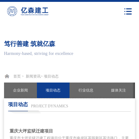
笃行善建 筑就亿森
Harmony-based, striving for excellence
首页 >
新闻资讯
>
项目动态
企业新闻
项目动态
行业信息
媒体关注
项目动态
PROJECT DYNAMICS
重庆大坪监狱迁建项目
重庆市大坪监狱迁建工程项目位于重庆市南岸区茶园新区茶涪路口，主要